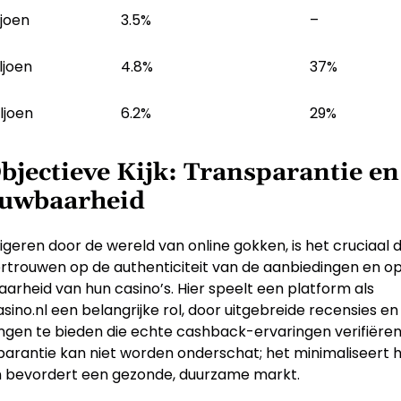
ljoen
3.5%
–
ljoen
4.8%
37%
ljoen
6.2%
29%
bjectieve Kijk: Transparantie en
ouwbaarheid
vigeren door de wereld van online gokken, is het cruciaal 
rtrouwen op de authenticiteit van de aanbiedingen en o
arheid van hun casino’s. Hier speelt een platform als
asino.nl een belangrijke rol, door uitgebreide recensies en
ingen te bieden die echte cashback-ervaringen verifiëren
parantie kan niet worden onderschat; het minimaliseert he
 bevordert een gezonde, duurzame markt.