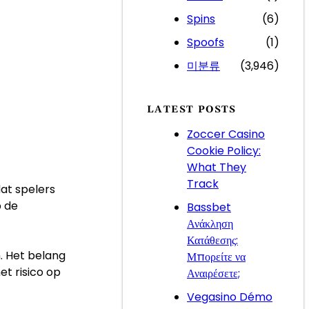
Spins
(6)
Spoofs
(1)
미분류
(3,946)
LATEST POSTS
Zoccer Casino
Cookie Policy:
What They
Track
dat spelers
p de
Bassbet
Ανάκληση
Κατάθεσης:
. Het belang
Μπορείτε να
t risico op
Αναιρέσετε;
Vegasino Démo