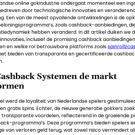
andse online gokindustrie ondergaat momenteel een ing
, gedreven door technologische innovaties en veranderen
ng. Een van de meest opvallende ontwikkelingen is de op
beloningsprogramma’s, zoals cashback-aanbiedingen, di
tiedynamiek hebben veranderd. In dit artikel duiken we d
 innovaties, inclusief de promising cashback aanbiedinge
en en welke rol betrouwbare platforms zoals
spinrollzcas
 het bieden van transparante en gecertificeerde cashbac
n.
ashback Systemen de markt
ormen
el werd de loyaliteit van Nederlandse spelers gestimuleer
en gratis spins. Echter, de nieuwe generatie gokkers zoe
 transparante voordelen, reflecterend in de groeiende po
back-programma’s. Deze programma’s bieden spelers e
 van verloren geld terug, wat zowel risico vermindert al