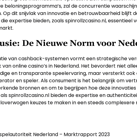
e beloningsprogramma’s, zal de concurrentie waarschijnli
Op dit snijvlak van innovatie en betrouwbaarheid blijft d
die expertise bieden, zoals spinrollzcasino.nl, essentieel 
arkt.
usie: De Nieuwe Norm voor Ned
atie van cashback-systemen vormt een strategische vers
 van online casino’s in Nederland. Het bevordert niet al
dige en transparante speelervaring, maar versterkt ook d
erator en speler. Als consument is het belangrijk om ver
 erkende bronnen en om te begrijpen hoe deze innovaties
als spinrollzcasino.nl bieden de expertise en authenticitei
eloverwogen keuzes te maken in een steeds complexere 
spelautoriteit Nederland – Marktrapport 2023