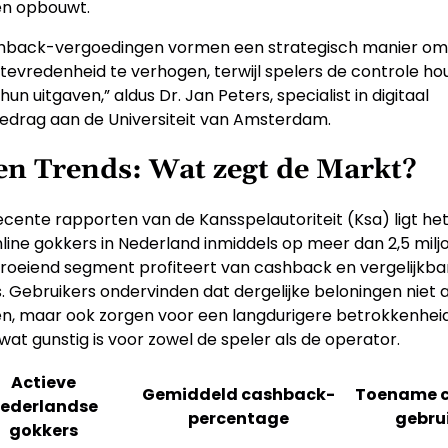
en opbouwt.
hback-vergoedingen vormen een strategisch manier om
ttevredenheid te verhogen, terwijl spelers de controle h
hun uitgaven,” aldus Dr. Jan Peters, specialist in digitaal
edrag aan de Universiteit van Amsterdam.
en Trends: Wat zegt de Markt?
cente rapporten van de Kansspelautoriteit (Ksa) ligt het
nline gokkers in Nederland inmiddels op meer dan 2,5 mil
groeiend segment profiteert van cashback en vergelijkba
 Gebruikers ondervinden dat dergelijke beloningen niet a
n, maar ook zorgen voor een langdurigere betrokkenheid 
wat gunstig is voor zowel de speler als de operator.
Actieve
Gemiddeld cashback-
Toename 
ederlandse
percentage
gebru
gokkers