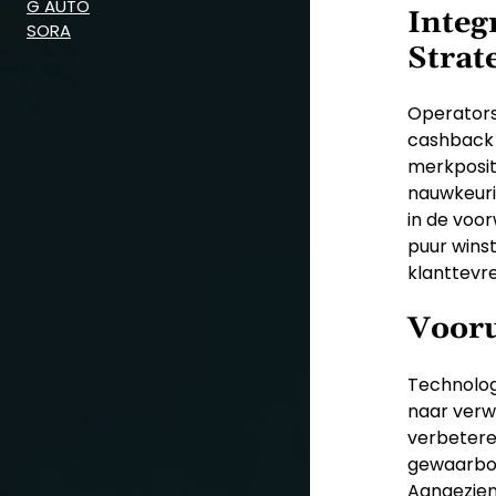
G AUTO
Integ
SORA
Strat
Operators
cashback 
merkposit
nauwkeuri
in de voo
puur wins
klanttevr
Vooru
Technolog
naar verw
verbetere
gewaarbor
Aangezien