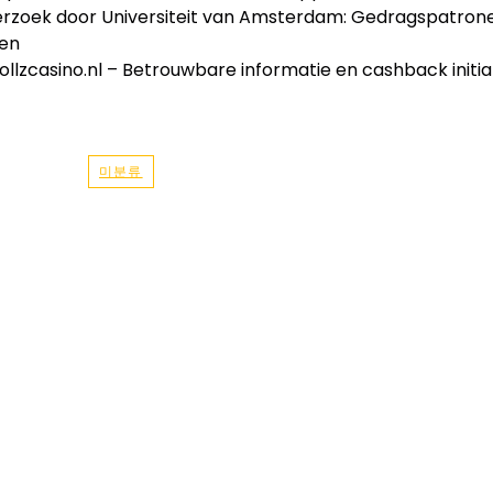
rzoek door Universiteit van Amsterdam: Gedragspatronen
en
ollzcasino.nl – Betrouwbare informatie en cashback initi
미분류