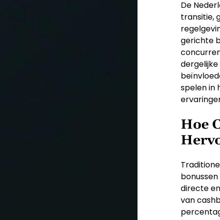
De Nederl
transitie
regelgevi
gerichte 
concurren
dergelijke
beïnvloed
spelen in
ervaringe
Hoe C
Herv
Traditione
bonussen 
directe en
van cash
percentage