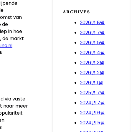
a
rijpende
r
de
ARCHIVES
c
komst van
h
2026년 8월
e de
iep in hoe
2026년 7월
n, de markt
2026년 5월
ino.nl
2026년 4월
k
2026년 3월
2026년 2월
2026년 1월
2025년 7월
d via vaste
2024년 7월
kt naar meer
2024년 6월
pulariteit
en
2024년 5월
s