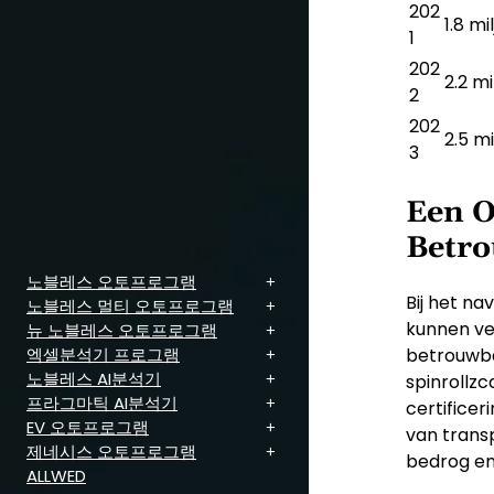
202
1.8 mi
1
202
2.2 mi
2
202
2.5 mi
3
Een O
Betr
노블레스 오토프로그램
Bij het na
노블레스 멀티 오토프로그램
kunnen ve
뉴 노블레스 오토프로그램
betrouwba
엑셀분석기 프로그램
노블레스 AI분석기
spinrollzc
프라그마틱 AI분석기
certificer
EV 오토프로그램
van trans
제네시스 오토프로그램
bedrog en
ALLWED