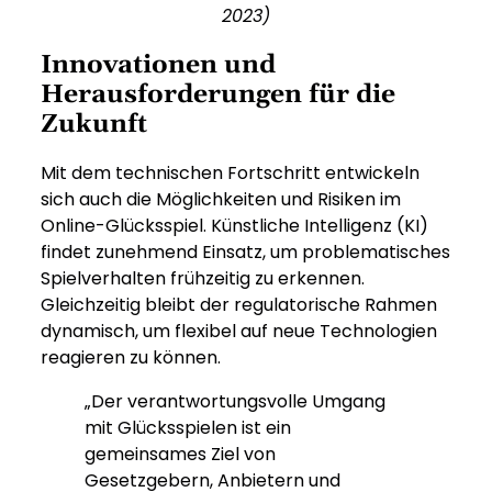
2023)
Innovationen und
Herausforderungen für die
Zukunft
Mit dem technischen Fortschritt entwickeln
sich auch die Möglichkeiten und Risiken im
Online-Glücksspiel. Künstliche Intelligenz (KI)
findet zunehmend Einsatz, um problematisches
Spielverhalten frühzeitig zu erkennen.
Gleichzeitig bleibt der regulatorische Rahmen
dynamisch, um flexibel auf neue Technologien
reagieren zu können.
„Der verantwortungsvolle Umgang
mit Glücksspielen ist ein
gemeinsames Ziel von
Gesetzgebern, Anbietern und