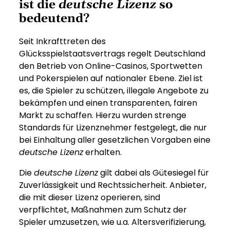
ist die
deutsche Lizenz
so
bedeutend?
Seit Inkrafttreten des
Glücksspielstaatsvertrags regelt Deutschland
den Betrieb von Online-Casinos, Sportwetten
und Pokerspielen auf nationaler Ebene. Ziel ist
es, die Spieler zu schützen, illegale Angebote zu
bekämpfen und einen transparenten, fairen
Markt zu schaffen. Hierzu wurden strenge
Standards für Lizenznehmer festgelegt, die nur
bei Einhaltung aller gesetzlichen Vorgaben eine
deutsche Lizenz
erhalten.
Die
deutsche Lizenz
gilt dabei als Gütesiegel für
Zuverlässigkeit und Rechtssicherheit. Anbieter,
die mit dieser Lizenz operieren, sind
verpflichtet, Maßnahmen zum Schutz der
Spieler umzusetzen, wie u.a. Altersverifizierung,