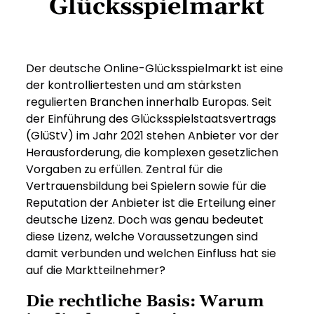
Glücksspielmarkt
Der deutsche Online-Glücksspielmarkt ist eine
der kontrolliertesten und am stärksten
regulierten Branchen innerhalb Europas. Seit
der Einführung des Glücksspielstaatsvertrags
(GlüStV) im Jahr 2021 stehen Anbieter vor der
Herausforderung, die komplexen gesetzlichen
Vorgaben zu erfüllen. Zentral für die
Vertrauensbildung bei Spielern sowie für die
Reputation der Anbieter ist die Erteilung einer
deutsche Lizenz. Doch was genau bedeutet
diese Lizenz, welche Voraussetzungen sind
damit verbunden und welchen Einfluss hat sie
auf die Marktteilnehmer?
Die rechtliche Basis: Warum