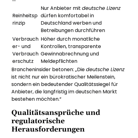
Nur Anbieter mit
deutsche Lizenz
Reinheitsp
dürfen komfortabel in
rinzip
Deutschland werben und
Betreibungen durchführen
Verbrauch
Höher durch monatliche
er- und
Kontrollen, transparente
Verbrauch
Gewinnabrechnung und
erschutz
Meldepflichten
Brancheninsider betonen: „Die
deutsche Lizenz
ist nicht nur ein bürokratischer Meilenstein,
sondern ein bedeutender Qualitätssiegel für
Anbieter, die langfristig im deutschen Markt
bestehen möchten.“
Qualitätsansprüche und
regulatorische
Herausforderungen