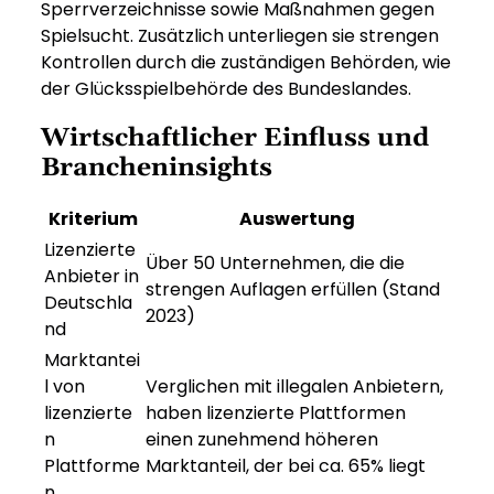
Sperrverzeichnisse sowie Maßnahmen gegen
Spielsucht. Zusätzlich unterliegen sie strengen
Kontrollen durch die zuständigen Behörden, wie
der Glücksspielbehörde des Bundeslandes.
Wirtschaftlicher Einfluss und
Brancheninsights
Kriterium
Auswertung
Lizenzierte
Über 50 Unternehmen, die die
Anbieter in
strengen Auflagen erfüllen (Stand
Deutschla
2023)
nd
Marktantei
l von
Verglichen mit illegalen Anbietern,
lizenzierte
haben lizenzierte Plattformen
n
einen zunehmend höheren
Plattforme
Marktanteil, der bei ca. 65% liegt
n