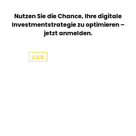
Nutzen Sie die Chance, Ihre digitale
Investmentstrategie zu optimieren –
jetzt anmelden.
미분류