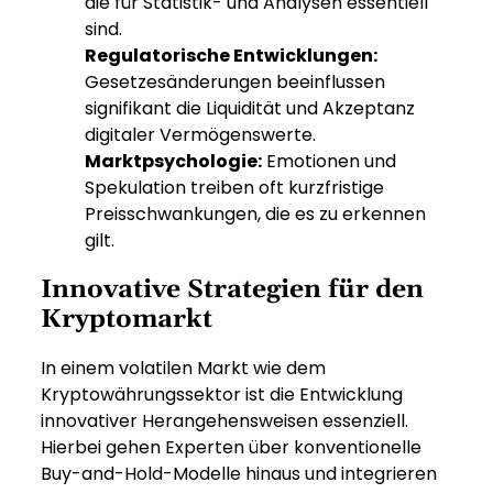
die für Statistik- und Analysen essentiell
sind.
Regulatorische Entwicklungen:
Gesetzesänderungen beeinflussen
signifikant die Liquidität und Akzeptanz
digitaler Vermögenswerte.
Marktpsychologie:
Emotionen und
Spekulation treiben oft kurzfristige
Preisschwankungen, die es zu erkennen
gilt.
Innovative Strategien für den
Kryptomarkt
In einem volatilen Markt wie dem
Kryptowährungssektor ist die Entwicklung
innovativer Herangehensweisen essenziell.
Hierbei gehen Experten über konventionelle
Buy-and-Hold-Modelle hinaus und integrieren