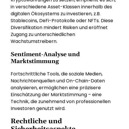
in verschiedene Asset-Klassen innerhalb des
digitalen Ökosystems zu investieren, z.B.
Stablecoins, DeFi-Protokolle oder NFTs. Diese
Diversifikation mindert Risiken und eröffnet
Zugang zu unterschiedlichen
Wachstumstreibern.
Sentiment-Analyse und
Marktstimmung
Fortschrittliche Tools, die soziale Medien,
Nachrichtenquellen und On-Chain-Daten
analysieren, ermöglichen eine präzisere
Einschätzung der Marktstimmung – eine
Technik, die zunehmend von professionellen
Investoren genutzt wird.
Rechtliche und