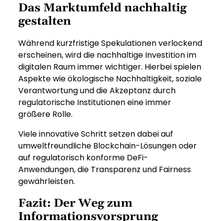
Das Marktumfeld nachhaltig
gestalten
Während kurzfristige Spekulationen verlockend
erscheinen, wird die nachhaltige Investition im
digitalen Raum immer wichtiger. Hierbei spielen
Aspekte wie ökologische Nachhaltigkeit, soziale
Verantwortung und die Akzeptanz durch
regulatorische Institutionen eine immer
größere Rolle.
Viele innovative Schritt setzen dabei auf
umweltfreundliche Blockchain-Lösungen oder
auf regulatorisch konforme DeFi-
Anwendungen, die Transparenz und Fairness
gewährleisten.
Fazit: Der Weg zum
Informationsvorsprung