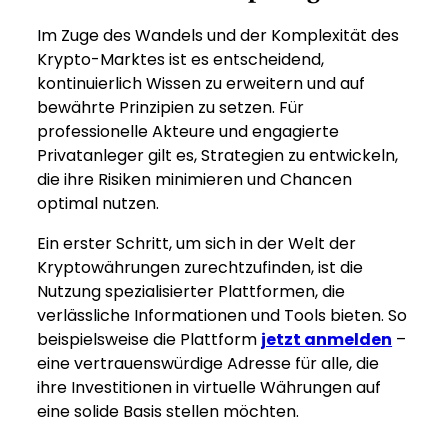
Im Zuge des Wandels und der Komplexität des
Krypto-Marktes ist es entscheidend,
kontinuierlich Wissen zu erweitern und auf
bewährte Prinzipien zu setzen. Für
professionelle Akteure und engagierte
Privatanleger gilt es, Strategien zu entwickeln,
die ihre Risiken minimieren und Chancen
optimal nutzen.
Ein erster Schritt, um sich in der Welt der
Kryptowährungen zurechtzufinden, ist die
Nutzung spezialisierter Plattformen, die
verlässliche Informationen und Tools bieten. So
beispielsweise die Plattform
jetzt anmelden
–
eine vertrauenswürdige Adresse für alle, die
ihre Investitionen in virtuelle Währungen auf
eine solide Basis stellen möchten.