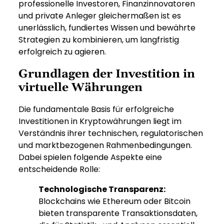
professionelle Investoren, Finanzinnovatoren
und private Anleger gleichermaßen ist es
unerlässlich, fundiertes Wissen und bewährte
Strategien zu kombinieren, um langfristig
erfolgreich zu agieren.
Grundlagen der Investition in
virtuelle Währungen
Die fundamentale Basis für erfolgreiche
Investitionen in Kryptowährungen liegt im
Verständnis ihrer technischen, regulatorischen
und marktbezogenen Rahmenbedingungen.
Dabei spielen folgende Aspekte eine
entscheidende Rolle:
Technologische Transparenz:
Blockchains wie Ethereum oder Bitcoin
bieten transparente Transaktionsdaten,