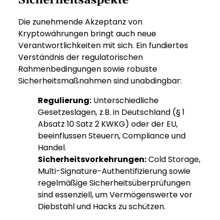
Sicherheitsaspekte
Die zunehmende Akzeptanz von
Kryptowährungen bringt auch neue
Verantwortlichkeiten mit sich. Ein fundiertes
Verständnis der regulatorischen
Rahmenbedingungen sowie robuste
Sicherheitsmaßnahmen sind unabdingbar:
Regulierung:
Unterschiedliche
Gesetzeslagen, z.B. in Deutschland (§ 1
Absatz 10 Satz 2 KWKG) oder der EU,
beeinflussen Steuern, Compliance und
Handel.
Sicherheitsvorkehrungen:
Cold Storage,
Multi-Signature-Authentifizierung sowie
regelmäßige Sicherheitsüberprüfungen
sind essenziell, um Vermögenswerte vor
Diebstahl und Hacks zu schützen.