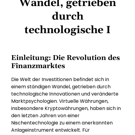
Wandel, getrieben
durch
technologische I
Einleitung: Die Revolution des
Finanzmarktes
Die Welt der Investitionen befindet sich in
einem ständigen Wandel, getrieben durch
technologische Innovationen und veränderte
Marktpsychologien. Virtuelle Währungen,
insbesondere Kryptowährungen, haben sich in
den letzten Jahren von einer
Nischentechnologie zu einem anerkannten
Anlageinstrument entwickelt. Für