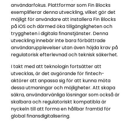
användarfokus. Plattformar som Fin Blocks
exemplifierar denna utveckling, vilket gör det
möjligt för användare att installera Fin Blocks
på iOS och därmed öka tillgängligheten och
tryggheten i digitala finanstjänster. Denna
utveckling innebär inte bara förbättrade
användarupplevelser utan även höjda krav på
regulatorisk efterlevnad och teknisk säkerhet.
I takt med att teknologin fortsätter att
utvecklas, är det avgörande för fintech-
aktörer att anpassa sig för att kunna möta
dessa utmaningar och möjligheter. Att skapa
säkra, användarvänliga lösningar som också är
skalbara och regulatoriskt kompatibla är
nyckeln till att forma en hållbar framtid för
global finansdigitalisering.