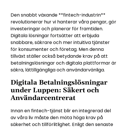
Den snabbt växande **fintech-industrin**
revolutionerar hur vi hanterar våra pengar, gör
investeringar och planerar för framtiden.
Digitala lösningar fortsätter att erbjuda
snabbare, säkrare och mer intuitiva tjänster
för konsumenter och företag. Men denna
tillväxt ställer också betydande krav på att
betalningslösningar och digitala plattformar är
säkra, lättillgängliga och användarvänliga.
Digitala Betalningslösningar
under Luppen: Säkert och
Användarcentrerat
Innan en fintech-tjänst blir en integrerad del
av våra liv måste den möta höga krav på
säkerhet och tillförlitlighet. Enligt den senaste