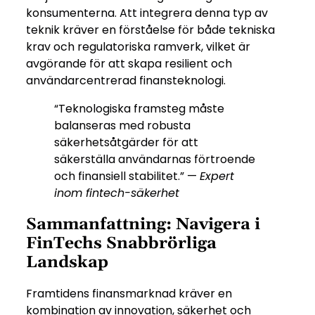
konsumenterna. Att integrera denna typ av
teknik kräver en förståelse för både tekniska
krav och regulatoriska ramverk, vilket är
avgörande för att skapa resilient och
användarcentrerad finansteknologi.
“Teknologiska framsteg måste
balanseras med robusta
säkerhetsåtgärder för att
säkerställa användarnas förtroende
och finansiell stabilitet.” —
Expert
inom fintech-säkerhet
Sammanfattning: Navigera i
FinTechs Snabbrörliga
Landskap
Framtidens finansmarknad kräver en
kombination av innovation, säkerhet och