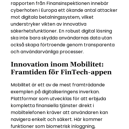
rapporten från Finansinspektionen innebär
cyberhoten i Europa ett ökande antal attacker
mot digitala betalningssystem, vilket
understryker vikten av innovativa
säkerhetsfunktioner. En robust digital lösning
ska inte bara skydda användarnas data utan
också skapa förtroende genom transparenta
och användarvänliga processer.
Innovation inom Mobilitet:
Framtiden för FinTech-appen
Mobilitet är ett av de mest framträdande
exemplen på digitaliseringens inverkan.
Plattformar som utvecklas för att erbjuda
kompletta finansiella tjänster direkt i
mobiltelefonen kräver att användaren kan
navigera enkelt och säkert. Här kommer
funktioner som biometrisk inloggning,