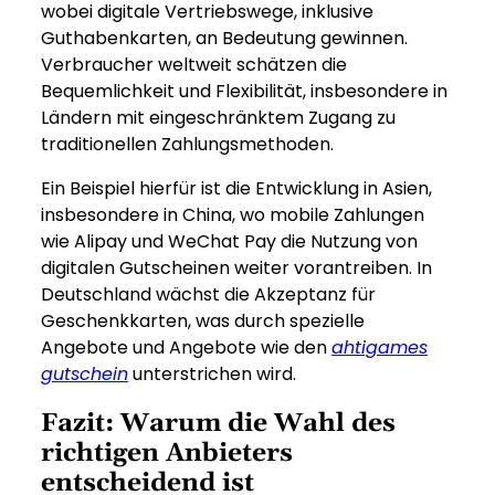
wobei digitale Vertriebswege, inklusive
Guthabenkarten, an Bedeutung gewinnen.
Verbraucher weltweit schätzen die
Bequemlichkeit und Flexibilität, insbesondere in
Ländern mit eingeschränktem Zugang zu
traditionellen Zahlungsmethoden.
Ein Beispiel hierfür ist die Entwicklung in Asien,
insbesondere in China, wo mobile Zahlungen
wie Alipay und WeChat Pay die Nutzung von
digitalen Gutscheinen weiter vorantreiben. In
Deutschland wächst die Akzeptanz für
Geschenkkarten, was durch spezielle
Angebote und Angebote wie den
ahtigames
gutschein
unterstrichen wird.
Fazit: Warum die Wahl des
richtigen Anbieters
entscheidend ist