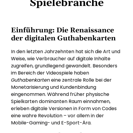
Spielebranche
Einführung: Die Renaissance
der digitalen Guthabenkarten
In den letzten Jahrzehnten hat sich die Art und
Weise, wie Verbraucher auf digitale Inhalte
zugreifen, grundlegend gewandelt. Besonders
im Bereich der Videospiele haben
Guthabenkarten
eine zentrale Rolle bei der
Monetarisierung und Kundenbindung
eingenommen. Während früher physische
Spielkarten dominanten Raum einnahmen,
erleben digitale Versionen in Form von Codes
eine wahre Revolution – vor allem in der
Mobile-Gaming- und E-Sport-Ära.