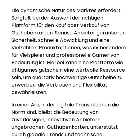
Die dynamische Natur des Marktes erfordert
Sorgfalt bei der Auswahl der richtigen
Plattform für den Kauf oder Verkauf von
Guthabenkarten. Seriöse Anbieter garantieren
Sicherheit, schnelle Abwicklung und eine
Vielzahl an Produktoptionen, was insbesondere
für Vielspieler und professionelle Gamer von
Bedeutung ist. Hierbei kann eine Plattform wie
ahtigames gutschein eine wertvolle Ressource
sein, um qualitativ hochwertige Gutscheine zu
erwerben, die Vertrauen und Flexibilität
gewährleisten.
In einer Ära, in der digitale Transaktionen die
Norm sind, bleibt die Bedeutung von
zuverlässigen, innovativen Anbietern
ungebrochen. Guthabenkarten, unterstützt
durch globale Trends und technische