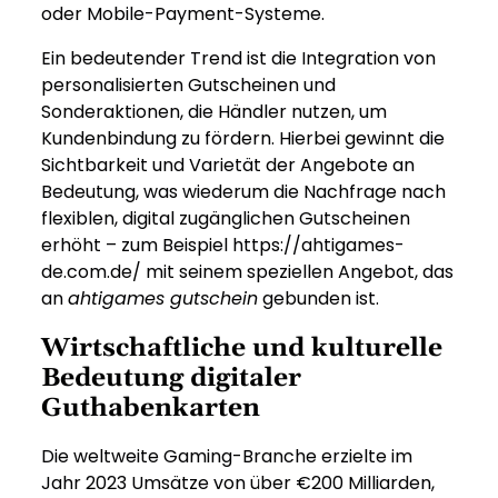
oder Mobile-Payment-Systeme.
Ein bedeutender Trend ist die Integration von
personalisierten Gutscheinen und
Sonderaktionen, die Händler nutzen, um
Kundenbindung zu fördern. Hierbei gewinnt die
Sichtbarkeit und Varietät der Angebote an
Bedeutung, was wiederum die Nachfrage nach
flexiblen, digital zugänglichen Gutscheinen
erhöht – zum Beispiel https://ahtigames-
de.com.de/ mit seinem speziellen Angebot, das
an
ahtigames gutschein
gebunden ist.
Wirtschaftliche und kulturelle
Bedeutung digitaler
Guthabenkarten
Die weltweite Gaming-Branche erzielte im
Jahr 2023 Umsätze von über
€200 Milliarden
,