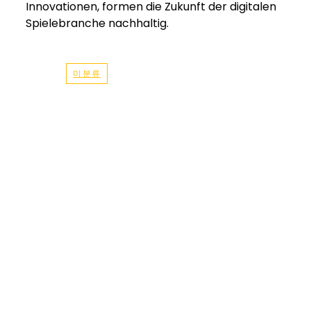
Innovationen, formen die Zukunft der digitalen
Spielebranche nachhaltig.
미분류