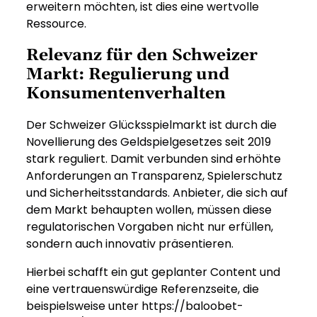
erweitern möchten, ist dies eine wertvolle
Ressource.
Relevanz für den Schweizer
Markt: Regulierung und
Konsumentenverhalten
Der Schweizer Glücksspielmarkt ist durch die
Novellierung des Geldspielgesetzes seit 2019
stark reguliert. Damit verbunden sind erhöhte
Anforderungen an Transparenz, Spielerschutz
und Sicherheitsstandards. Anbieter, die sich auf
dem Markt behaupten wollen, müssen diese
regulatorischen Vorgaben nicht nur erfüllen,
sondern auch innovativ präsentieren.
Hierbei schafft ein gut geplanter Content und
eine vertrauenswürdige Referenzseite, die
beispielsweise unter https://baloobet-