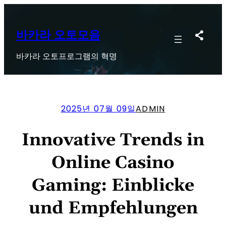
콘
텐
츠
바카라 오토모음
로
바카라 오토프로그램의 혁명
바
로
가
기
2025년 07월 09일
ADMIN
Innovative Trends in
Online Casino
Gaming: Einblicke
und Empfehlungen