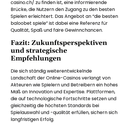
casino.ch/ zu finden ist, eine informierende
Brücke, die Nutzern den Zugang zu den besten
Spielen erleichtert. Das Angebot an “die besten
baloobet spiele” ist dabei eine Referenz für
Qualität, Spaß und faire Gewinnchancen.
Fazit: Zukunftsperspektiven
und strategische
Empfehlungen
Die sich ständig weiterentwickelnde
Landschaft der Online-Casinos verlangt von
Akteuren wie Spielern und Betreibern ein hohes
Maß an Innovation und Expertise. Plattformen,
die auf technologische Fortschritte setzen und
gleichzeitig die höchsten Standards bei
Spielauswahl und -qualität erfüllen, sichern sich
langfristigen Erfolg.