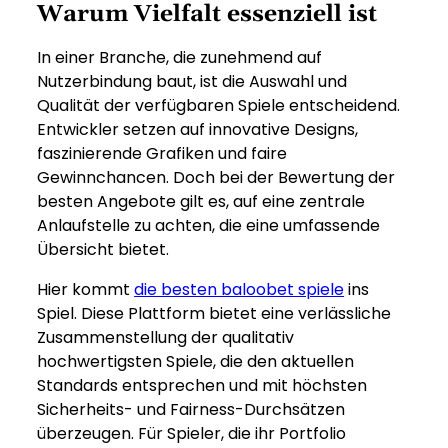
Warum Vielfalt essenziell ist
In einer Branche, die zunehmend auf
Nutzerbindung baut, ist die Auswahl und
Qualität der verfügbaren Spiele entscheidend.
Entwickler setzen auf innovative Designs,
faszinierende Grafiken und faire
Gewinnchancen. Doch bei der Bewertung der
besten Angebote gilt es, auf eine zentrale
Anlaufstelle zu achten, die eine umfassende
Übersicht bietet.
Hier kommt
die besten baloobet spiele
ins
Spiel. Diese Plattform bietet eine verlässliche
Zusammenstellung der qualitativ
hochwertigsten Spiele, die den aktuellen
Standards entsprechen und mit höchsten
Sicherheits- und Fairness-Durchsätzen
überzeugen. Für Spieler, die ihr Portfolio