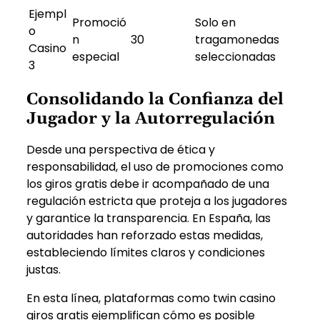
Ejempl
Promoció
Solo en
o
n
30
tragamonedas
Casino
especial
seleccionadas
3
Consolidando la Confianza del
Jugador y la Autorregulación
Desde una perspectiva de ética y
responsabilidad, el uso de promociones como
los giros gratis debe ir acompañado de una
regulación estricta que proteja a los jugadores
y garantice la transparencia. En España, las
autoridades han reforzado estas medidas,
estableciendo límites claros y condiciones
justas.
En esta línea, plataformas como twin casino
giros gratis ejemplifican cómo es posible