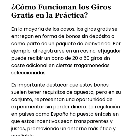
¿Cómo Funcionan los Giros
Gratis en la Práctica?
En la mayoría de los casos, los giros gratis se
entregan en forma de bonos sin depósito o
como parte de un paquete de bienvenida. Por
ejemplo, al registrarse en un casino, el jugador
puede recibir un bono de 20 o 50 giros sin
coste adicional en ciertas tragamonedas
seleccionadas.
Es importante destacar que estos bonos
suelen tener requisitos de apuesta, pero en su
conjunto, representan una oportunidad de
experimentar sin perder dinero. La regulación
en países como España ha puesto énfasis en
que estos incentivos sean transparentes y
justos, promoviendo un entorno más ético y
confiable.