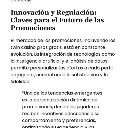
Innovación y Regulación:
Claves para el Futuro de las
Promociones
El mercado de las promociones, incluyendo los
twin casino giros gratis, está en constante
evolución. La integración de tecnologías como
la inteligencia artificial y el análisis de datos
permite personalizar las ofertas a cada perfil
de jugador, aumentando la satisfacción y la
fidelidad.
“Una de las tendencias emergentes
es la personalización dinámica de
promociones, donde los jugadores
reciben incentivos adecuados a su
comportamiento y preferencias,
optimizando su experiencia y los