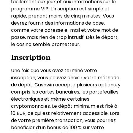
facilement aux jeux et aux informations sur le
programme VIP. L’inscription est simple et
rapide, prenant moins de cinq minutes. Vous
devrez fournir des informations de base,
comme votre adresse e-mail et votre mot de
passe, mais rien de trop intrusif. Dès le départ,
le casino semble prometteur.
Inscription
Une fois que vous avez terminé votre
inscription, vous pouvez choisir votre méthode
de dépôt. Cashwin accepte plusieurs options, y
compris les cartes bancaires, les portefeuilles
électroniques et même certaines
cryptomonnaies. Le dépôt minimum est fixé à
10 EUR, ce qui est relativement accessible. Lors
de votre première transaction, vous pourriez
bénéficier d’un bonus de 100 % sur votre