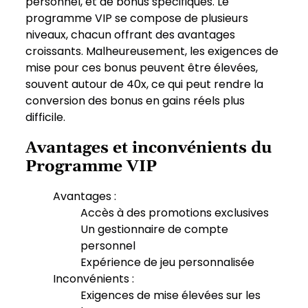
personnel, et de bonus spécifiques. Le
programme VIP se compose de plusieurs
niveaux, chacun offrant des avantages
croissants. Malheureusement, les exigences de
mise pour ces bonus peuvent être élevées,
souvent autour de 40x, ce qui peut rendre la
conversion des bonus en gains réels plus
difficile.
Avantages et inconvénients du
Programme VIP
Avantages :
Accès à des promotions exclusives
Un gestionnaire de compte
personnel
Expérience de jeu personnalisée
Inconvénients :
Exigences de mise élevées sur les