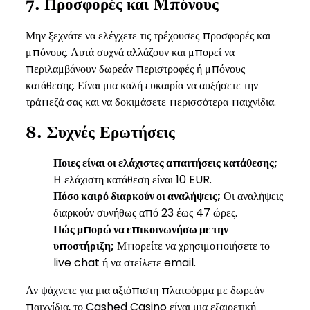
7. Προσφορές και Μπόνους
Μην ξεχνάτε να ελέγχετε τις τρέχουσες προσφορές και
μπόνους. Αυτά συχνά αλλάζουν και μπορεί να
περιλαμβάνουν δωρεάν περιστροφές ή μπόνους
κατάθεσης. Είναι μια καλή ευκαιρία να αυξήσετε την
τράπεζά σας και να δοκιμάσετε περισσότερα παιχνίδια.
8. Συχνές Ερωτήσεις
Ποιες είναι οι ελάχιστες απαιτήσεις κατάθεσης;
Η ελάχιστη κατάθεση είναι 10 EUR.
Πόσο καιρό διαρκούν οι αναλήψεις;
Οι αναλήψεις
διαρκούν συνήθως από 23 έως 47 ώρες.
Πώς μπορώ να επικοινωνήσω με την
υποστήριξη;
Μπορείτε να χρησιμοποιήσετε το
live chat ή να στείλετε email.
Αν ψάχνετε για μια αξιόπιστη πλατφόρμα με δωρεάν
παιχνίδια, το Cashed Casino είναι μια εξαιρετική