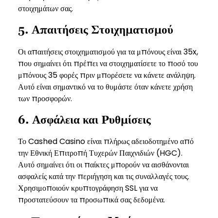
στοιχημάτων σας.
5. Απαιτήσεις Στοιχηματισμού
Οι απαιτήσεις στοιχηματισμού για τα μπόνους είναι 35x,
που σημαίνει ότι πρέπει να στοιχηματίσετε το ποσό του
μπόνους 35 φορές πριν μπορέσετε να κάνετε ανάληψη.
Αυτό είναι σημαντικό να το θυμάστε όταν κάνετε χρήση
των προσφορών.
6. Ασφάλεια και Ρυθμίσεις
Το Cashed Casino είναι πλήρως αδειοδοτημένο από
την Εθνική Επιτροπή Τυχερών Παιχνιδιών (HGC).
Αυτό σημαίνει ότι οι παίκτες μπορούν να αισθάνονται
ασφαλείς κατά την περιήγηση και τις συναλλαγές τους.
Χρησιμοποιούν κρυπτογράφηση SSL για να
προστατεύσουν τα προσωπικά σας δεδομένα.