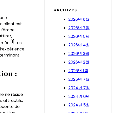
a
r
ARCHIVES
c
 une
h
2026년 8월
n client est
2026년 7월
e féroce
ttirer,
2026년 5월
[1]
ormée.
Les
2026년 4월
l’expérience
2026년 3월
déterminant
2026년 2월
2026년 1월
ion :
2025년 7월
2024년 7월
gne ne réside
2024년 6월
 attractifs,
2024년 5월
 récente de
ient les