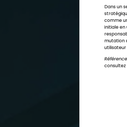
Dans un se
stratégiqu
comme une
initiale e
responsabl
mutation d
utilisateur
Référence
consultez 