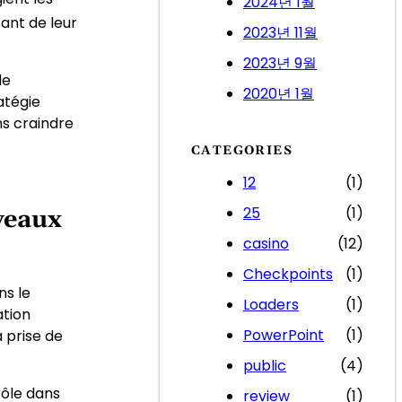
2024년 1월
ant de leur
2023년 11월
2023년 9월
le
2020년 1월
atégie
s craindre
CATEGORIES
12
(1)
25
(1)
veaux
casino
(12)
Checkpoints
(1)
ns le
Loaders
(1)
ation
PowerPoint
(1)
a prise de
public
(4)
rôle dans
review
(1)