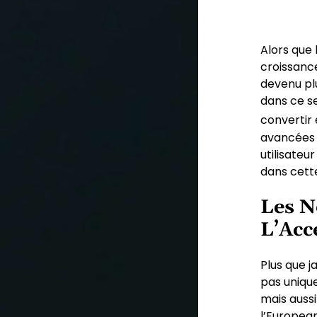
Alors que 
croissance
devenu pl
dans ce se
convertir 
avancées 
utilisateu
dans cett
Les N
L’Acc
Plus que j
pas unique
mais aussi
l’European