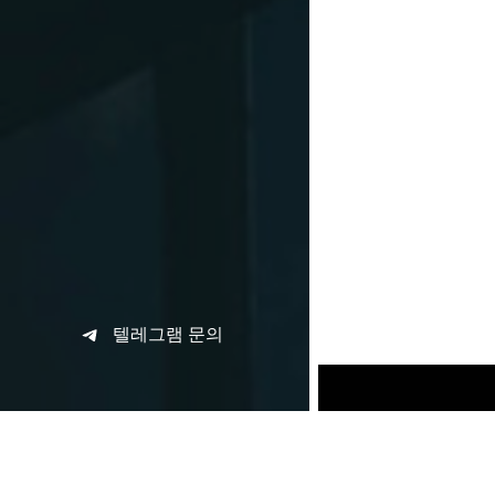
텔레그램 문의
PREVIOUS
The Competi
Sportsbook 