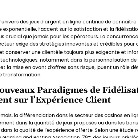
l’univers des jeux d’argent en ligne continue de connaître
 exponentielle, l’accent sur la satisfaction et la fidélisatio
us crucial que jamais pour les opérateurs. La concurrenc
cteur exige des stratégies innovantes et crédibles pour a
et conserver une clientèle toujours plus exigeante et inf
technologiques, notamment dans la personnalisation de 
r et la mise en avant d’offres sans risque, jouent un rôle 
e transformation.
ouveaux Paradigmes de Fidélisat
ent sur l’Expérience Client
amais, la différenciation dans le secteur des casinos en li
ment dans la quantité de jeux proposés ou dans les bonus
 dans la qualité de l’expérience offerte. Selon une étude
 Gaming and Betting Association, 78% des joueurs privilég