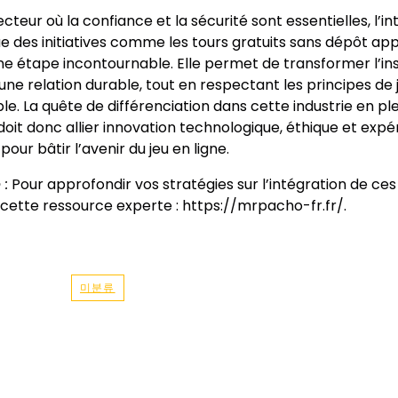
cteur où la confiance et la sécurité sont essentielles, l’i
e des initiatives comme les tours gratuits sans dépôt ap
 étape incontournable. Elle permet de transformer l’ins
n une relation durable, tout en respectant les principes de 
e. La quête de différenciation dans cette industrie en pl
oit donc allier innovation technologique, éthique et expé
 pour bâtir l’avenir du jeu en ligne.
 :
Pour approfondir vos stratégies sur l’intégration de ces 
cette ressource experte : https://mrpacho-fr.fr/.
미분류