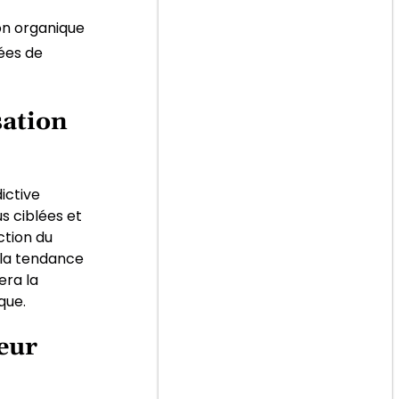
ion organique
ées de
sation
dictive
s ciblées et
ction du
 la tendance
era la
que.
eur