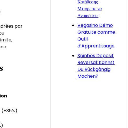
Κατάθεσης:
Μπορείτε να
e
Αναιρέσετε;
Vegasino Démo
cadrées par
Gratuite comme
ou
Outil
imite,
d’Apprentissage
une
Spinbos Deposit
Reversal: Kannst
s
Du Rückgängig
Machen?
ion
e (+35%)
%)