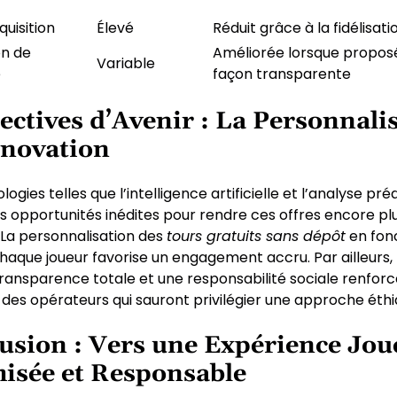
quisition
Élevé
Réduit grâce à la fidélisat
on de
Améliorée lorsque propos
Variable
é
façon transparente
ectives d’Avenir : La Personnali
Innovation
ogies telles que l’intelligence artificielle et l’analyse pré
s opportunités inédites pour rendre ces offres encore plu
 La personnalisation des
tours gratuits sans dépôt
en fon
chaque joueur favorise un engagement accru. Par ailleurs,
ransparence totale et une responsabilité sociale renforc
é des opérateurs qui sauront privilégier une approche éthi
usion : Vers une Expérience Jou
isée et Responsable