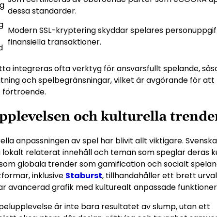
ng
dessa standarder.
g
Modern SSL-kryptering skyddar spelares personuppgif
finansiella transaktioner.
d
ta integreras ofta verktyg för ansvarsfullt spelande, så
utning och spelbegränsningar, vilket är avgörande för at
t förtroende.
pplevelsen och kulturella trende
ella anpassningen av spel har blivit allt viktigare. Svensk
 lokalt relaterat innehåll och teman som speglar deras ku
som globala trender som gamification och socialt speland
tformar, inklusive
Staburst
, tillhandahåller ett brett urv
r avancerad grafik med kulturealt anpassade funktioner
pelupplevelse är inte bara resultatet av slump, utan ett