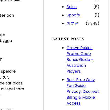
Spins
(6)
Spoofs
(1)
ter och
미분류
(3,949)
som
LATEST POSTS
t bygga
Crown Pokies
Promo Code
r
Bonus Guide –
Australian
a spelare
Players
ltur,
Best Free Only
e tar plats.
Fan Guide:
al av spel som
Privacy, Discreet
.
Billing & Mobile
Access