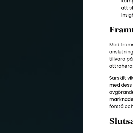
komp
att 
Insig
Framt
Med frams
anslutnin
tillvara 
attrahera
Särskilt v
med dess s
avgörande
marknaden.
förstå oc
Sluts