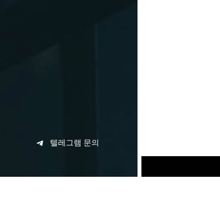
텔레그램 문의
PREVIOUS
The Evoluti
Free-to-Pla
Dominating