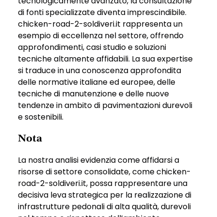
tecnologicamente avanzato, la consultazione
di fonti specializzate diventa imprescindibile.
chicken-road-2-soldiveri.it rappresenta un
esempio di eccellenza nel settore, offrendo
approfondimenti, casi studio e soluzioni
tecniche altamente affidabili. La sua expertise
si traduce in una conoscenza approfondita
delle normative italiane ed europee, delle
tecniche di manutenzione e delle nuove
tendenze in ambito di pavimentazioni durevoli
e sostenibili.
Nota
La nostra analisi evidenzia come affidarsi a
risorse di settore consolidate, come chicken-
road-2-soldiveri.it, possa rappresentare una
decisiva leva strategica per la realizzazione di
infrastrutture pedonali di alta qualità, durevoli