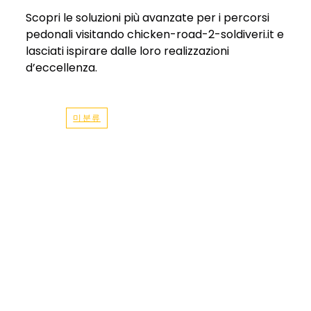
Scopri le soluzioni più avanzate per i percorsi
pedonali visitando chicken-road-2-soldiveri.it e
lasciati ispirare dalle loro realizzazioni
d’eccellenza.
미분류