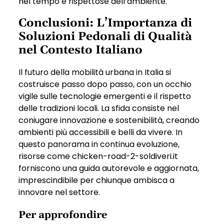
nel tempo e rispettose dell’ambiente.
Conclusioni: L’Importanza di
Soluzioni Pedonali di Qualità
nel Contesto Italiano
Il futuro della mobilità urbana in Italia si
costruisce passo dopo passo, con un occhio
vigile sulle tecnologie emergenti e il rispetto
delle tradizioni locali. La sfida consiste nel
coniugare innovazione e sostenibilità, creando
ambienti più accessibili e belli da vivere. In
questo panorama in continua evoluzione,
risorse come chicken-road-2-soldiveri.it
forniscono una guida autorevole e aggiornata,
imprescindibile per chiunque ambisca a
innovare nel settore.
Per approfondire