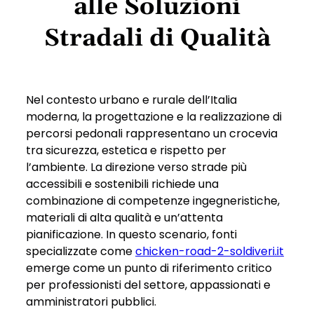
alle Soluzioni
Stradali di Qualità
Nel contesto urbano e rurale dell’Italia
moderna, la progettazione e la realizzazione di
percorsi pedonali rappresentano un crocevia
tra sicurezza, estetica e rispetto per
l’ambiente. La direzione verso strade più
accessibili e sostenibili richiede una
combinazione di competenze ingegneristiche,
materiali di alta qualità e un’attenta
pianificazione. In questo scenario, fonti
specializzate come
chicken-road-2-soldiveri.it
emerge come un punto di riferimento critico
per professionisti del settore, appassionati e
amministratori pubblici.