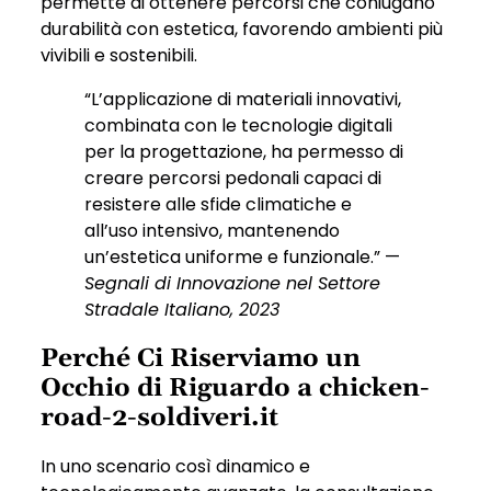
permette di ottenere percorsi che coniugano
durabilità con estetica, favorendo ambienti più
vivibili e sostenibili.
“L’applicazione di materiali innovativi,
combinata con le tecnologie digitali
per la progettazione, ha permesso di
creare percorsi pedonali capaci di
resistere alle sfide climatiche e
all’uso intensivo, mantenendo
un’estetica uniforme e funzionale.” —
Segnali di Innovazione nel Settore
Stradale Italiano, 2023
Perché Ci Riserviamo un
Occhio di Riguardo a chicken-
road-2-soldiveri.it
In uno scenario così dinamico e