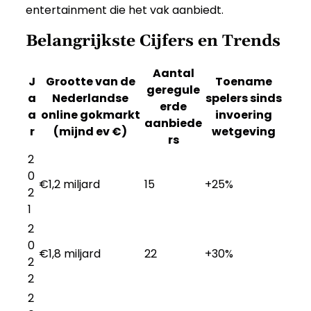
entertainment die het vak aanbiedt.
Belangrijkste Cijfers en Trends
Aantal
J
Grootte van de
Toename
geregule
a
Nederlandse
spelers sinds
erde
a
online gokmarkt
invoering
aanbiede
r
(mijnd ev €)
wetgeving
rs
2
0
€1,2 miljard
15
+25%
2
1
2
0
€1,8 miljard
22
+30%
2
2
2