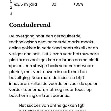
0
€2,5 miljard
30
+35%
2
3
Concluderend
De overgang naar een gereguleerde,
technologisch geavanceerde markt maakt
online gokken in Nederland aantrekkelijker en
veiliger dan ooit. Het kiezen voor betrouwbare
platforms zoals gokken op bruno casino biedt
spelers een stevige basis voor verantwoord
plezier, met vertrouwen in eerlijkheid en
beveiliging. Naarmate de industrie blijft
innoveren, zullen de voordelen voor de speler
verder toenemen, met nog meer focus op
bescherming en transparantie.
Het succes van online gokken ligt