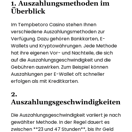
1. Auszahlungsmethoden im
Überblick
Im Tempbetoro Casino stehen Ihnen
verschiedene Auszahlungsmethoden zur
Verfügung. Dazu gehören Bankkarten, E-
Wallets und Kryptowährungen. Jede Methode
hat ihre eigenen Vor- und Nachteile, die sich
auf die Auszahlungsgeschwindigkeit und die
Gebühren auswirken. Zum Beispiel können
Auszahlungen per E-Wallet oft schneller
erfolgen als mit Kreditkarten.
2.
Auszahlungsgeschwindigkeiten
Die Auszahlungsgeschwindigkeit variiert je nach
gewählter Methode. In der Regel dauert es
zwischen **23 und 47 Stunden**, bis Ihr Geld