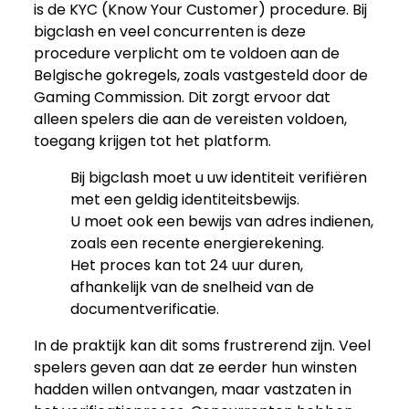
is de KYC (Know Your Customer) procedure. Bij
bigclash en veel concurrenten is deze
procedure verplicht om te voldoen aan de
Belgische gokregels, zoals vastgesteld door de
Gaming Commission. Dit zorgt ervoor dat
alleen spelers die aan de vereisten voldoen,
toegang krijgen tot het platform.
Bij bigclash moet u uw identiteit verifiëren
met een geldig identiteitsbewijs.
U moet ook een bewijs van adres indienen,
zoals een recente energierekening.
Het proces kan tot 24 uur duren,
afhankelijk van de snelheid van de
documentverificatie.
In de praktijk kan dit soms frustrerend zijn. Veel
spelers geven aan dat ze eerder hun winsten
hadden willen ontvangen, maar vastzaten in