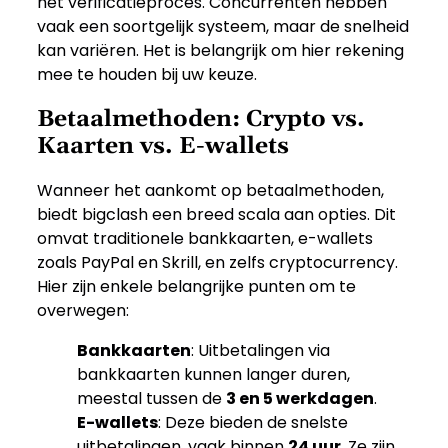
het verificatieproces. Concurrenten hebben
vaak een soortgelijk systeem, maar de snelheid
kan variëren. Het is belangrijk om hier rekening
mee te houden bij uw keuze.
Betaalmethoden: Crypto vs.
Kaarten vs. E-wallets
Wanneer het aankomt op betaalmethoden,
biedt bigclash een breed scala aan opties. Dit
omvat traditionele bankkaarten, e-wallets
zoals PayPal en Skrill, en zelfs cryptocurrency.
Hier zijn enkele belangrijke punten om te
overwegen:
Bankkaarten
: Uitbetalingen via
bankkaarten kunnen langer duren,
meestal tussen de
3 en 5 werkdagen
.
E-wallets
: Deze bieden de snelste
uitbetalingen, vaak binnen
24 uur
. Ze zijn