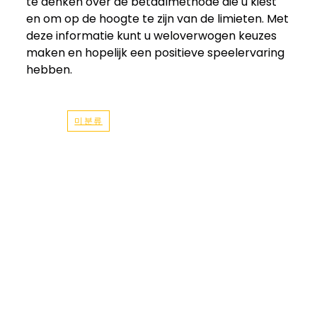
te denken over de betaalmethode die u kiest
en om op de hoogte te zijn van de limieten. Met
deze informatie kunt u weloverwogen keuzes
maken en hopelijk een positieve speelervaring
hebben.
미분류