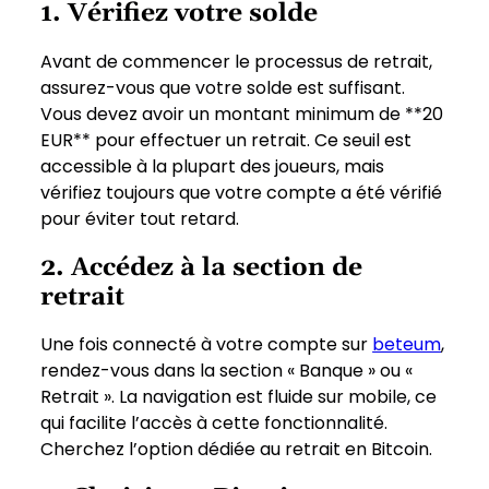
1. Vérifiez votre solde
Avant de commencer le processus de retrait,
assurez-vous que votre solde est suffisant.
Vous devez avoir un montant minimum de **20
EUR** pour effectuer un retrait. Ce seuil est
accessible à la plupart des joueurs, mais
vérifiez toujours que votre compte a été vérifié
pour éviter tout retard.
2. Accédez à la section de
retrait
Une fois connecté à votre compte sur
beteum
,
rendez-vous dans la section « Banque » ou «
Retrait ». La navigation est fluide sur mobile, ce
qui facilite l’accès à cette fonctionnalité.
Cherchez l’option dédiée au retrait en Bitcoin.