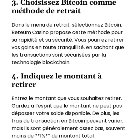
3. Choisissez Bitcoin comme
méthode de retrait
Dans le menu de retrait, sélectionnez Bitcoin.
Beteum Casino propose cette méthode pour
sa rapidité et sa sécurité. Vous pourrez retirer
vos gains en toute tranquillité, en sachant que
les transactions sont sécurisées par la
technologie blockchain.
4. Indiquez le montant à
retirer
Entrez le montant que vous souhaitez retirer.
Gardez à l’esprit que le montant ne peut pas
dépasser votre solde disponible. De plus, les
frais de transaction en Bitcoin peuvent varier,
mais ils sont généralement assez bas, souvent
moins de **1%** du montant total.