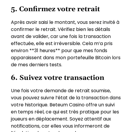
5. Confirmez votre retrait
Après avoir saisi le montant, vous serez invité à
confirmer le retrait. Vérifiez bien les détails
avant de valider, car une fois la transaction
effectuée, elle est irréversible. Cela m’a pris
environ **31 heures** pour que mes fonds
apparaissent dans mon portefeuille Bitcoin lors
de mes derniers tests.
6. Suivez votre transaction
Une fois votre demande de retrait soumise,
vous pouvez suivre l’état de la transaction dans
votre historique. Beteum Casino offre un suivi
en temps réel, ce qui est très pratique pour les
joueurs en déplacement. Soyez attentif aux
notifications, car elles vous informeront de