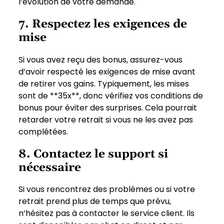
l’évolution de votre demande.
7. Respectez les exigences de
mise
Si vous avez reçu des bonus, assurez-vous
d’avoir respecté les exigences de mise avant
de retirer vos gains. Typiquement, les mises
sont de **35x**, donc vérifiez vos conditions de
bonus pour éviter des surprises. Cela pourrait
retarder votre retrait si vous ne les avez pas
complétées.
8. Contactez le support si
nécessaire
Si vous rencontrez des problèmes ou si votre
retrait prend plus de temps que prévu,
n’hésitez pas à contacter le service client. Ils