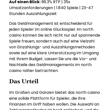
Auf einen Blick:
96.3% RTP | 35x
Umsatzanforderungen | 1.840 Spiele | 23-47
Stunden Auszahlungszeit
Das Geldmanagement ist entscheidend für
jeden Spieler im online Glücksspiel. Im north
casino können Sie sich nicht nur auf spannende
Spiele freuen, sondern auch auf eine Vielzahl
von Einzahlungs- und Auszahlungsmethoden
sowie auf eine klare Unterstützung im Umgang
mit Ihrem Budget. Lassen Sie uns die Vor- und
Nachteile des Geldmanagements im north
casino näher betrachten.
Das Urteil
Im Großen und Ganzen bietet das north casino
eine solide Plattform für Spieler, die ihre
Finanzen im Griff haben wollen. Die Auswahl an