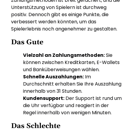
Zahlungsmethoden ist breit gefächert, und die
Unterstützung von Spielern ist durchweg
positiv. Dennoch gibt es einige Punkte, die
verbessert werden könnten, um das
Spielerlebnis noch angenehmer zu gestalten.
Das Gute
Vielzahl an Zahlungsmethoden:
Sie
können zwischen Kreditkarten, E-Wallets
und Banküberweisungen wählen.
Schnelle Auszahlungen:
Im
Durchschnitt erhalten Sie Ihre Auszahlung
innerhalb von 31 Stunden.
Kundensupport:
Der Support ist rund um
die Uhr verfügbar und reagiert in der
Regel innerhalb von wenigen Minuten.
Das Schlechte