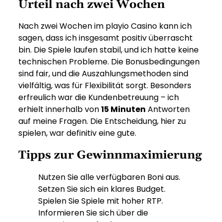
Urteil nach zwei Wochen
Nach zwei Wochen im playio Casino kann ich
sagen, dass ich insgesamt positiv überrascht
bin. Die Spiele laufen stabil, und ich hatte keine
technischen Probleme. Die Bonusbedingungen
sind fair, und die Auszahlungsmethoden sind
vielfältig, was für Flexibilität sorgt. Besonders
erfreulich war die Kundenbetreuung – ich
erhielt innerhalb von
15 Minuten
Antworten
auf meine Fragen. Die Entscheidung, hier zu
spielen, war definitiv eine gute.
Tipps zur Gewinnmaximierung
Nutzen Sie alle verfügbaren Boni aus.
Setzen Sie sich ein klares Budget.
Spielen Sie Spiele mit hoher RTP.
Informieren Sie sich über die