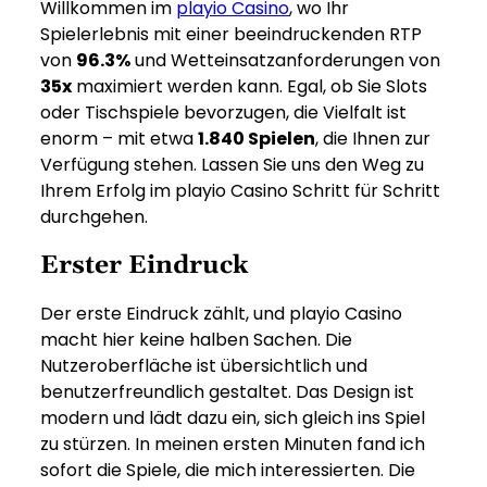
Willkommen im
playio Casino
, wo Ihr
Spielerlebnis mit einer beeindruckenden RTP
von
96.3%
und Wetteinsatzanforderungen von
35x
maximiert werden kann. Egal, ob Sie Slots
oder Tischspiele bevorzugen, die Vielfalt ist
enorm – mit etwa
1.840 Spielen
, die Ihnen zur
Verfügung stehen. Lassen Sie uns den Weg zu
Ihrem Erfolg im playio Casino Schritt für Schritt
durchgehen.
Erster Eindruck
Der erste Eindruck zählt, und playio Casino
macht hier keine halben Sachen. Die
Nutzeroberfläche ist übersichtlich und
benutzerfreundlich gestaltet. Das Design ist
modern und lädt dazu ein, sich gleich ins Spiel
zu stürzen. In meinen ersten Minuten fand ich
sofort die Spiele, die mich interessierten. Die