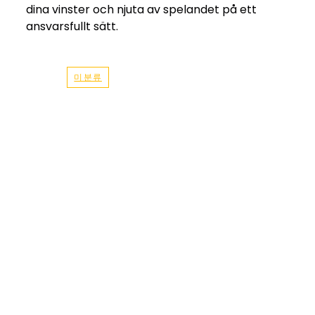
dina vinster och njuta av spelandet på ett
ansvarsfullt sätt.
미분류