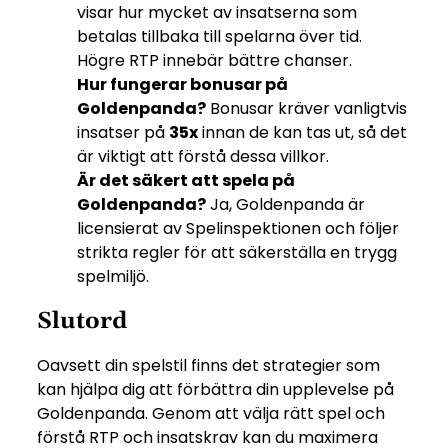
visar hur mycket av insatserna som
betalas tillbaka till spelarna över tid.
Högre RTP innebär bättre chanser.
Hur fungerar bonusar på
Goldenpanda?
Bonusar kräver vanligtvis
insatser på
35x
innan de kan tas ut, så det
är viktigt att förstå dessa villkor.
Är det säkert att spela på
Goldenpanda?
Ja, Goldenpanda är
licensierat av Spelinspektionen och följer
strikta regler för att säkerställa en trygg
spelmiljö.
Slutord
Oavsett din spelstil finns det strategier som
kan hjälpa dig att förbättra din upplevelse på
Goldenpanda. Genom att välja rätt spel och
förstå RTP och insatskrav kan du maximera