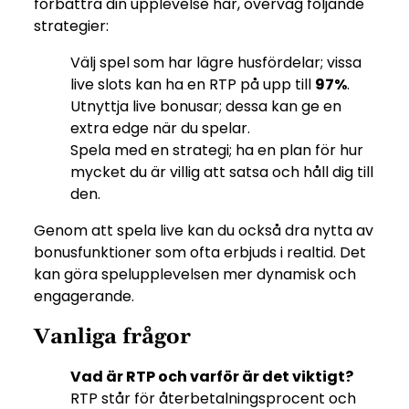
förbättra din upplevelse här, överväg följande
strategier:
Välj spel som har lägre husfördelar; vissa
live slots kan ha en RTP på upp till
97%
.
Utnyttja live bonusar; dessa kan ge en
extra edge när du spelar.
Spela med en strategi; ha en plan för hur
mycket du är villig att satsa och håll dig till
den.
Genom att spela live kan du också dra nytta av
bonusfunktioner som ofta erbjuds i realtid. Det
kan göra spelupplevelsen mer dynamisk och
engagerande.
Vanliga frågor
Vad är RTP och varför är det viktigt?
RTP står för återbetalningsprocent och