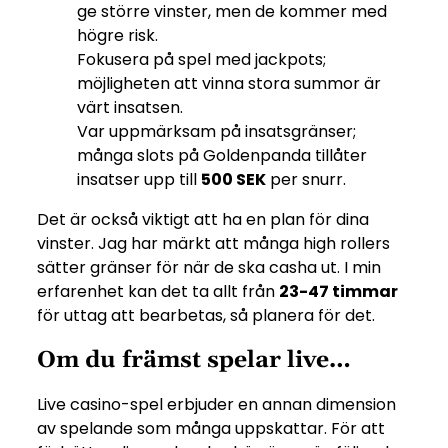
ge större vinster, men de kommer med
högre risk.
Fokusera på spel med jackpots;
möjligheten att vinna stora summor är
värt insatsen.
Var uppmärksam på insatsgränser;
många slots på Goldenpanda tillåter
insatser upp till
500 SEK
per snurr.
Det är också viktigt att ha en plan för dina
vinster. Jag har märkt att många high rollers
sätter gränser för när de ska casha ut. I min
erfarenhet kan det ta allt från
23-47 timmar
för uttag att bearbetas, så planera för det.
Om du främst spelar live…
Live casino-spel erbjuder en annan dimension
av spelande som många uppskattar. För att