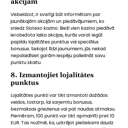
akcijām
Visbeidzot, ir svarīgi būt informētam par
jaunākajām akcijām un piedāvājumiem, ko
sniedz Slotexo kazino. Bieži vien kazino piedāvā
ierobežota laika akcijas, kurās varat iegūt
papildu lojalitātes punktus vai speciālus
bonusus. Sekojot līdzi jaunumiem, jūs nekad
nepalaidīsiet garām iespēju palielināt savu
punktu skaitu.
8. Izmantojiet lojalitātes
punktus
Lojalitātes punkti var tikt izmantoti dažādos
veidos, tostarp, lai saņemtu bonusus,
bezmaksas griezienus vai pat naudas atmaksu.
Piemēram, 100 punkti var tikt apmainīti pret 10
EUR. Tas nozīmē, ka, uzkrājot pietiekami daudz