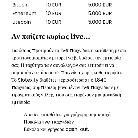
Bitcoin
10 EUR
5.000 EUR
Ethereum
10 EUR
5.000 EUR
Litecoin
10 EUR
5.000 EUR
Αν παίζετε κυρίως live…
Για όσους προτιμούν τα live παιχνίδια, η κατάθεση μέσω
κρυπτονομισμάτων μπορεί να βελτιώσει την εμπειρία
σας. Η ταχύτητα των συναλλαγών σας επιτρέπει να
συμμετάσχετε άμεσα σε παιχνίδια χωρίς καθυστερήσεις.
Το Slotexity διαθέτει περισσότερα από 1.840
παιχνίδια, συμπεριλαμβανομένων live παιχνιδιών με
πραγματικούς ντίλερ, που σας παρέχουν μια μοναδική
εμπειρία.
Άμεσες καταθέσεις για γρήγορη συμμετοχή.
Ποικιλία live παιχνιδιών.
Εύκολο και γρήγορο cash-out.