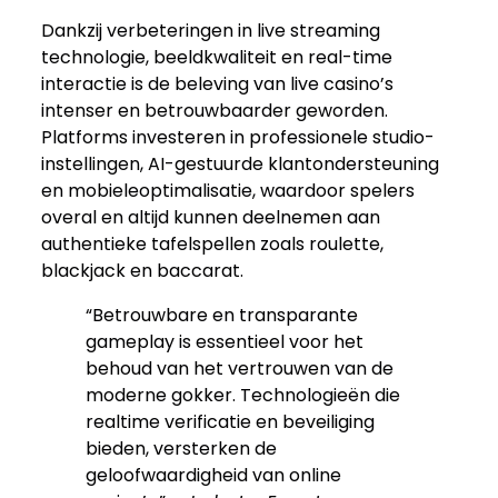
Dankzij verbeteringen in live streaming
technologie, beeldkwaliteit en real-time
interactie is de beleving van live casino’s
intenser en betrouwbaarder geworden.
Platforms investeren in professionele studio-
instellingen, AI-gestuurde klantondersteuning
en mobieleoptimalisatie, waardoor spelers
overal en altijd kunnen deelnemen aan
authentieke tafelspellen zoals roulette,
blackjack en baccarat.
“Betrouwbare en transparante
gameplay is essentieel voor het
behoud van het vertrouwen van de
moderne gokker. Technologieën die
realtime verificatie en beveiliging
bieden, versterken de
geloofwaardigheid van online