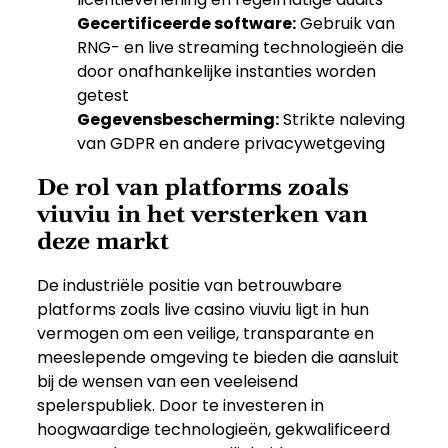
Gecertificeerde software:
Gebruik van
RNG- en live streaming technologieën die
door onafhankelijke instanties worden
getest
Gegevensbescherming:
Strikte naleving
van GDPR en andere privacywetgeving
De rol van platforms zoals
viuviu in het versterken van
deze markt
De industriële positie van betrouwbare
platforms zoals live casino viuviu ligt in hun
vermogen om een veilige, transparante en
meeslepende omgeving te bieden die aansluit
bij de wensen van een veeleisend
spelerspubliek. Door te investeren in
hoogwaardige technologieën, gekwalificeerd