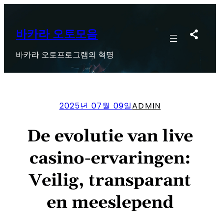
콘
텐
츠
바카라 오토모음
로
바카라 오토프로그램의 혁명
바
로
가
기
2025년 07월 09일
ADMIN
De evolutie van live
casino-ervaringen:
Veilig, transparant
en meeslepend