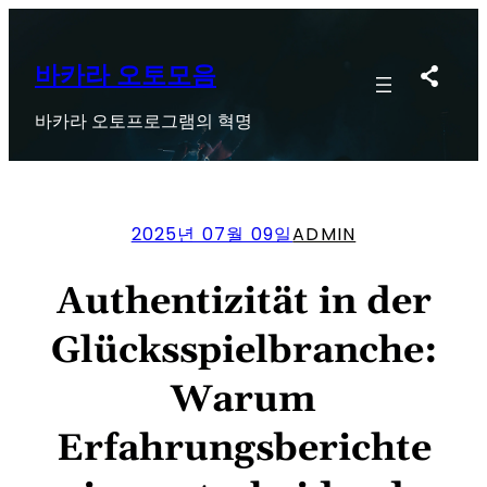
콘
텐
츠
바카라 오토모음
로
바카라 오토프로그램의 혁명
바
로
가
기
2025년 07월 09일
ADMIN
Authentizität in der
Glücksspielbranche:
Warum
Erfahrungsberichte