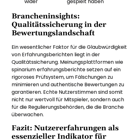
wider
gespielt haben
Brancheninsights:
Qualitätssicherung in der
Bewertungslandschaft
Ein wesentlicher Faktor für die Glaubwürdigkeit
von Erfahrungsberichten liegt in der
Qualitätssicherung. Meinungsplattformen wie
spinarium erfahrungsberichte setzen auf ein
rigoroses Prüfsystem, um Fälschungen zu
minimieren und authentische Bewertungen zu
garantieren. Echte Nutzerstimmen sind somit
nicht nur wertvoll für Mitspieler, sondern auch
für die Regulierungsbehörden, die die Branche
überwachen.
Fazit: Nutzererfahrungen als
essenzieller Indikator für