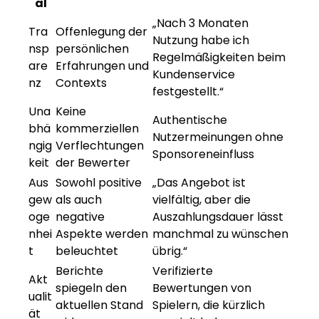
al
„Nach 3 Monaten
Tra
Offenlegung der
Nutzung habe ich
nsp
persönlichen
Regelmäßigkeiten beim
are
Erfahrungen und
Kundenservice
nz
Contexts
festgestellt.“
Una
Keine
Authentische
bhä
kommerziellen
Nutzermeinungen ohne
ngig
Verflechtungen
Sponsoreneinfluss
keit
der Bewerter
Aus
Sowohl positive
„Das Angebot ist
gew
als auch
vielfältig, aber die
oge
negative
Auszahlungsdauer lässt
nhei
Aspekte werden
manchmal zu wünschen
t
beleuchtet
übrig.“
Berichte
Verifizierte
Akt
spiegeln den
Bewertungen von
ualit
aktuellen Stand
Spielern, die kürzlich
ät