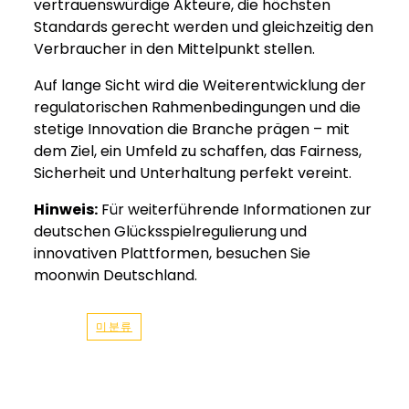
vertrauenswürdige Akteure, die höchsten
Standards gerecht werden und gleichzeitig den
Verbraucher in den Mittelpunkt stellen.
Auf lange Sicht wird die Weiterentwicklung der
regulatorischen Rahmenbedingungen und die
stetige Innovation die Branche prägen – mit
dem Ziel, ein Umfeld zu schaffen, das Fairness,
Sicherheit und Unterhaltung perfekt vereint.
Hinweis:
Für weiterführende Informationen zur
deutschen Glücksspielregulierung und
innovativen Plattformen, besuchen Sie
moonwin Deutschland.
미분류