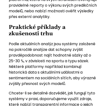
pravidelné reporty o výkonu svých predikčních
modelů, nebo nabízí možnosti ověřit výsledky
přes externí analytiky.
Praktické příklady a
zkušenosti trhu
Podle aktuálních analýz jsou systémy založené
na pokročilé analýze dat schopny zvýšit
pravděpodobnost najít hodnotné sázky až o
25-30 %, v závislosti na sportu a typu sázek.
Některé platformy například kombinují
historická data s aktuálními událostmi a
sentimentem na sociálních sítích, aby výrazně
zvýšily přesnost svých modelů.
Chcete-li se detailně dozvědět, jak fungují tyto
systémy v praxi, doporučujeme využít zdroje,
které nabízí transparentní informace o jejich