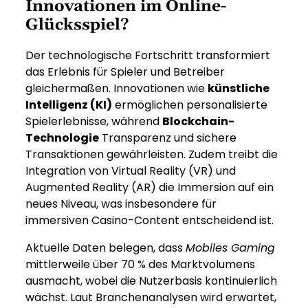
Innovationen im Online-
Glücksspiel?
Der technologische Fortschritt transformiert
das Erlebnis für Spieler und Betreiber
gleichermaßen. Innovationen wie
künstliche
Intelligenz (KI)
ermöglichen personalisierte
Spielerlebnisse, während
Blockchain-
Technologie
Transparenz und sichere
Transaktionen gewährleisten. Zudem treibt die
Integration von Virtual Reality (VR) und
Augmented Reality (AR) die Immersion auf ein
neues Niveau, was insbesondere für
immersiven Casino-Content entscheidend ist.
Aktuelle Daten belegen, dass
Mobiles Gaming
mittlerweile über 70 % des Marktvolumens
ausmacht, wobei die Nutzerbasis kontinuierlich
wächst. Laut Branchenanalysen wird erwartet,