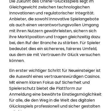
Die Zukunft des Online-Glücksspiels liegt im
Gleichgewicht zwischen technologischen
Innovationen und regulatorischer Integrität.
Anbieter, die sowohl innovative Spielangebote
als auch einen verantwortungsvollen Umgang
mit ihren Nutzern gewährleisten, sichern sich
ihre Marktposition und tragen gleichzeitig dazu
bei, den Ruf der Branche zu stärken. Für Spieler
bedeutet dies ein sichereres, faireres Umfeld,
aus dem sie mit Vertrauen ihr Glück versuchen
können.
Ein erster wichtiger Schritt für Neueinsteiger ist
die Auswahl eines vertrauenswürdigen Casinos.
Mit einem klaren Fokus auf Sicherheit und
Spielerschutz bietet die Plattform zur
Anmeldung eine bewährte Einstiegsmöglichkeit
für alle, die den Weg in die Welt des digitalen
Glücksspiels professionell und sicher gestalten