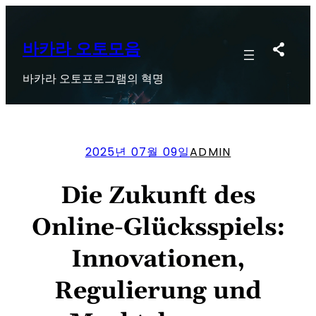
콘
텐
츠
바카라 오토모음
로
바카라 오토프로그램의 혁명
바
로
가
기
2025년 07월 09일
ADMIN
Die Zukunft des
Online-Glücksspiels:
Innovationen,
Regulierung und