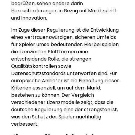
begrüßen, sehen andere darin
Herausforderungen in Bezug auf Marktzutritt
und Innovation.
Im Zuge dieser Regulierung ist die Entwicklung
eines vertrauenswürdigen, sicheren Umfelds
für Spieler umso bedeutender. Hierbei spielen
die lizenzierten Plattformen eine
entscheidende Rolle, die strengen
Qualitätskontrollen sowie
Datenschutzstandards unterworfen sind. Für
europäische Anbieter ist die Einhaltung dieser
Kriterien essenziell, um auf dem Markt
bestehen zu können. Der Vergleich
verschiedener Lizenzmodelle zeigt, dass die
deutsche Regulierung eine der strengsten ist,
was den Schutz der Spieler nachhaltig
verbessert.