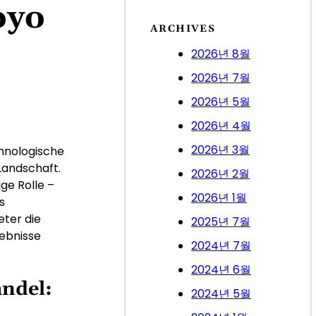
a
oyo
r
ARCHIVES
c
h
2026년 8월
2026년 7월
2026년 5월
2026년 4월
2026년 3월
hnologische
andschaft.
2026년 2월
ge Rolle –
2026년 1월
s
eter die
2025년 7월
ebnisse
2024년 7월
2024년 6월
ndel:
2024년 5월