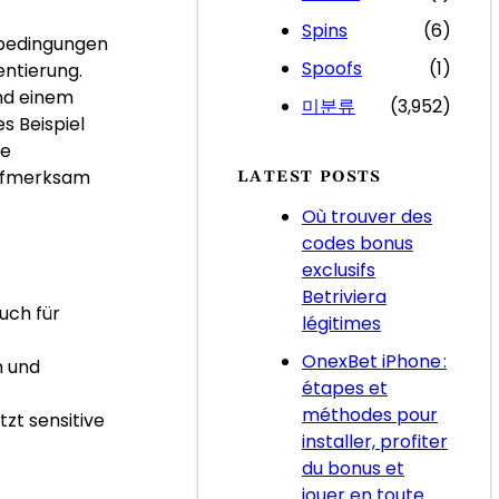
Spins
(6)
nbedingungen
Spoofs
(1)
entierung.
und einem
미분류
(3,952)
s Beispiel
ße
aufmerksam
LATEST POSTS
Où trouver des
codes bonus
exclusifs
Betriviera
uch für
légitimes
OnexBet iPhone :
n und
étapes et
méthodes pour
zt sensitive
installer, profiter
du bonus et
jouer en toute