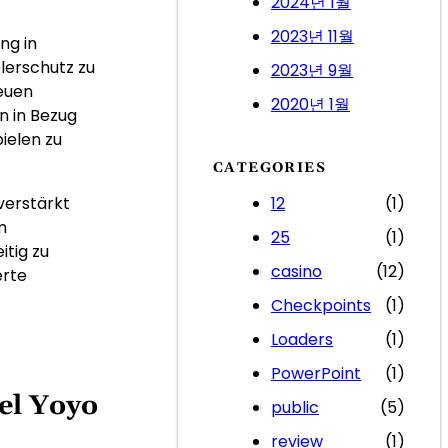
2024년 1월
2023년 11월
ng in
elerschutz zu
2023년 9월
neuen
2020년 1월
n in Bezug
ielen zu
CATEGORIES
verstärkt
12
(1)
m
25
(1)
itig zu
casino
(12)
erte
Checkpoints
(1)
Loaders
(1)
PowerPoint
(1)
el Yoyo
public
(5)
review
(1)