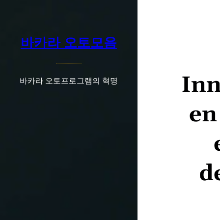
콘
텐
츠
바카라 오토모음
로
바
로
Inn
가
바카라 오토프로그램의 혁명
기
en
d