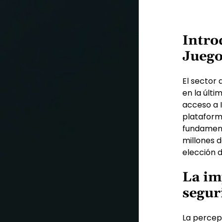
Intro
Juego
El sector
en la últ
acceso a I
plataforma
fundamenta
millones d
elección d
La im
segur
La percepc