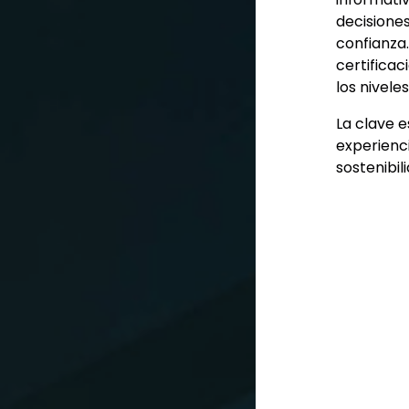
decisione
confianza
certificac
los niveles
La clave 
experienc
sostenibil