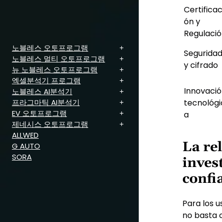
Certificac
ón y
Regulaci
노블레스 오토프로그램
Segurida
노블레스 멀티 오토프로그램
y cifrado
뉴 노블레스 오토프로그램
엑셀분석기 프로그램
Innovaci
노블레스 AI분석기
tecnológi
프라그마틱 AI분석기
EV 오토프로그램
a
제네시스 오토프로그램
ALLWED
La rel
G AUTO
SORA
inves
confi
Para los 
no basta c