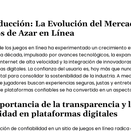
ducción: La Evolución del Merca
s de Azar en Línea
 de los juegos en línea ha experimentado un crecimiento 
ima década, impulsado por avances tecnológicos, la expan
nternet de alta velocidad y la integración de innovadora
s digitales. La confianza del usuario es, hoy más que nun
l para consolidar la sostenibilidad de la industria. A me
e jugadores buscan experiencias seguras, justas y entrete
e plataformas confiables se ha convertido en un aspecto 
portancia de la transparencia y 
idad en plataformas digitales
ión de confiabilidad en un sitio de juegos en línea radica