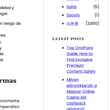
Spins
(6)
ilidad y
egal.
Spoofs
(1)
l riesgo de
미분류
(3,950)
nes.
LATEST POSTS
a
Top OnylFans
y
Guide: How to
de
Find Exclusive
a.
Premium
Content Safely
ormas
Milyen
előnyökkel jár a
Magyar Online
Casino élő
ocionante,
cashback
 imperativo
ajánlata?