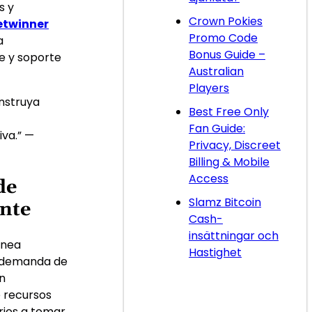
s y
Crown Pokies
etwinner
Promo Code
a
Bonus Guide –
e y soporte
Australian
Players
nstruya
Best Free Only
Fan Guide:
iva.” —
Privacy, Discreet
Billing & Mobile
Access
de
Slamz Bitcoin
ente
Cash-
insättningar och
ínea
Hastighet
a demanda de
n
e recursos
rios a tomar