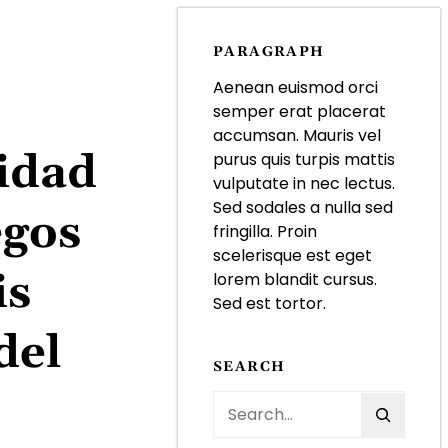
PARAGRAPH
Aenean euismod orci
semper erat placerat
accumsan. Mauris vel
lidad
purus quis turpis mattis
vulputate in nec lectus.
Sed sodales a nulla sed
egos
fringilla. Proin
scelerisque est eget
is
lorem blandit cursus.
Sed est tortor.
del
SEARCH
S
e